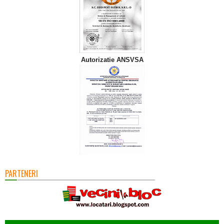
Autorizatie ANSVSA
PARTENERI