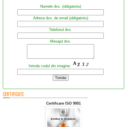
Numele dvs. (obligatoriu)
Adresa dvs. de email (obligatoriu)
Telefonul dvs.
Mesajul dvs.
Introdu codul din imagine:
CERTIFICATE
Certificare ISO 9001